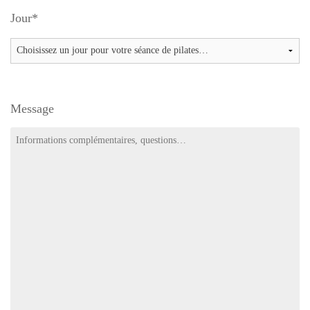
Jour
*
Message