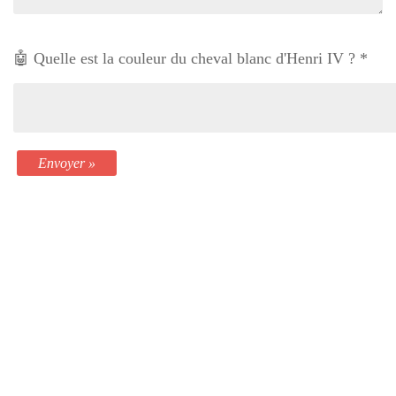
🤖 Quelle est la couleur du cheval blanc d'Henri IV ?
*
Envoyer »