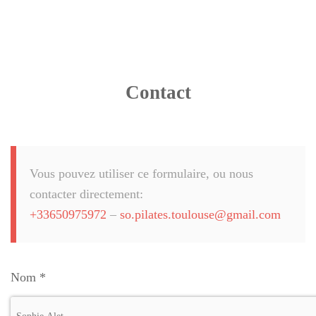
Contact
Vous pouvez utiliser ce formulaire, ou nous
contacter directement:
+33650975972
–
so.pilates.toulouse@gmail.com
Nom
*