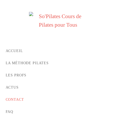
ACCUEIL
LA MÉTHODE PILATES
LES PROFS
ACTUS
CONTACT
FAQ