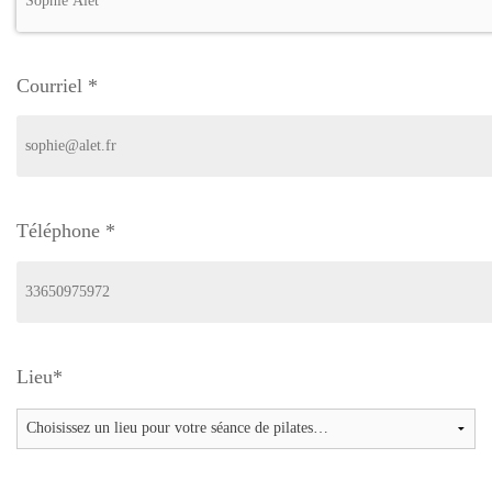
Courriel
*
Téléphone
*
Lieu
*